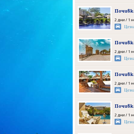
Почивк
2 дни / 1 
Цен
Почивк
2 дни / 1 
Цен
Почивк
2 дни / 1 
Цен
Почивк
2 дни / 1 
Цен