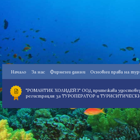
Начало
За нас
Фирмени данни
Основни права на ту
"РОМАНТИК ХОЛИДЕЙЗ" ООД притежава удостовер
регистрация за ТУРОПЕРАТОР и ТУРИСИТИЧЕСКИ